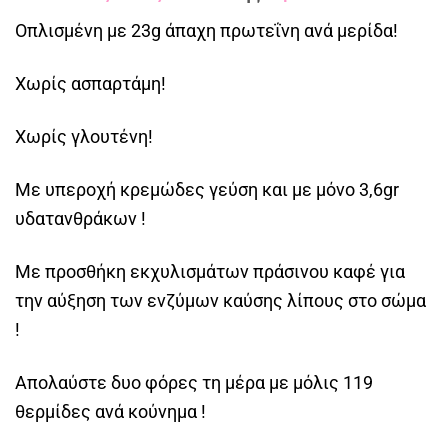
Οπλισμένη με 23g άπαχη πρωτεΐνη ανά μερίδα!
Χωρίς ασπαρτάμη!
Χωρίς γλουτένη!
Με υπεροχή κρεμώδες γεύση και με μόνο 3,6gr
υδατανθράκων !
Με προσθήκη εκχυλισμάτων πράσινου καφέ για
την αύξηση των ενζύμων καύσης λίπους στο σώμα
!
Απολαύστε δυο φόρες τη μέρα με μόλις 119
θερμίδες ανά κούνημα !