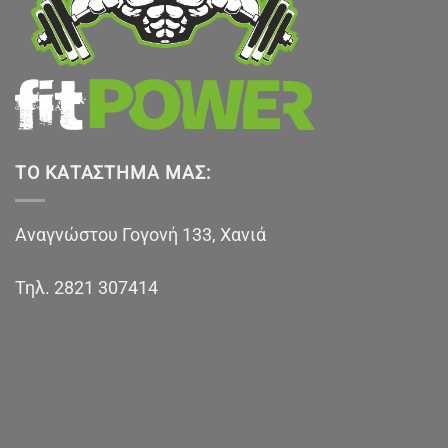
ΤΟ ΚΑΤΆΣΤΗΜΑ ΜΑΣ:
Αναγνώστου Γογονή 133, Χανιά
Τηλ.
2821 307414