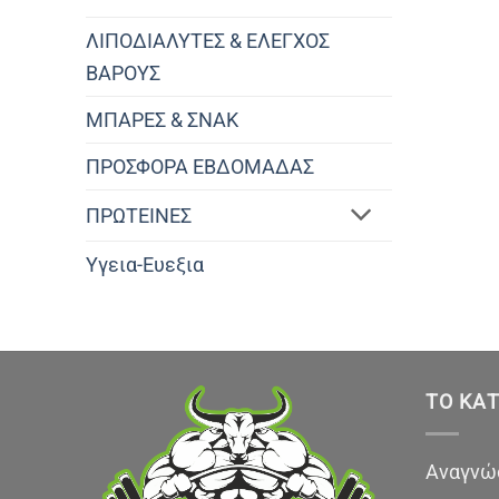
ΛΙΠΟΔΙΑΛΥΤΕΣ & ΕΛΕΓΧΟΣ
ΒΑΡΟΥΣ
ΜΠΑΡΕΣ & ΣΝΑΚ
ΠΡΟΣΦΟΡΑ ΕΒΔΟΜΑΔΑΣ
ΠΡΩΤΕΙΝΕΣ
Υγεια-Ευεξια
ΤΟ ΚΑ
Αναγνώσ