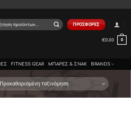
ηση
ΠΡΟΣΦΟΡΕΣ
0
€
0.00
ΝΕΣ
FITNESS GEAR
ΜΠΑΡΕΣ & ΣΝΑΚ
BRANDS