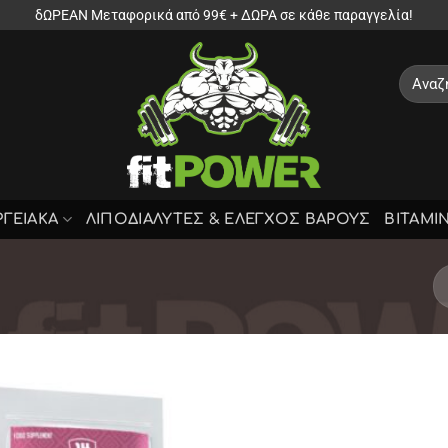
δΩΡΕΑΝ Μεταφορικά από 99€ + ΔΩΡΑ σε κάθε παραγγελία!
Αναζήτ
για:
ΡΓΕΙΑΚΑ
ΛΙΠΟΔΙΑΛΥΤΕΣ & ΕΛΕΓΧΟΣ ΒΑΡΟΥΣ
ΒΙΤΑΜΙ