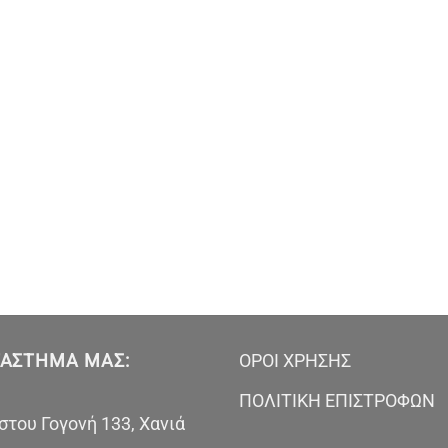
ΤΆΣΤΗΜΑ ΜΑΣ:
ΟΡΟΙ ΧΡΗΣΗΣ
ΠΟΛΙΤΙΚΗ ΕΠΙΣΤΡΟΦΩΝ
του Γογονή 133, Χανιά