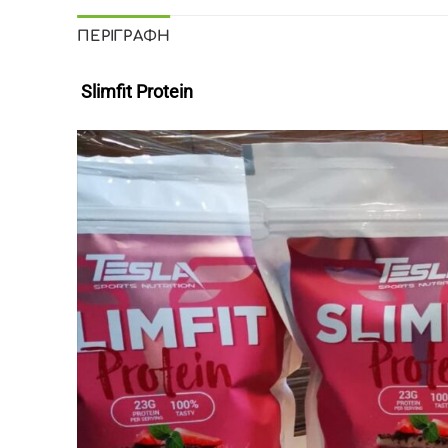
ΠΕΡΙΓΡΑΦΉ
Slimfit Protein