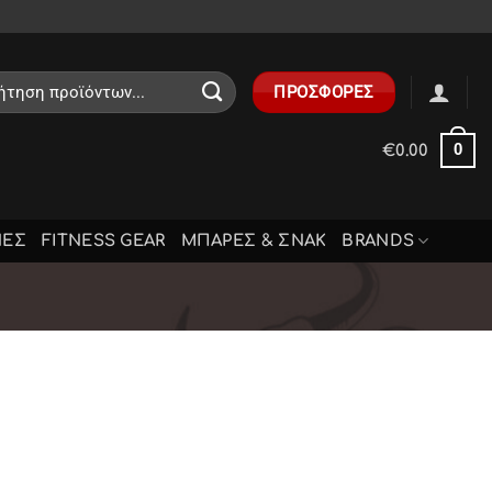
ηση
ΠΡΟΣΦΟΡΕΣ
0
€
0.00
ΝΕΣ
FITNESS GEAR
ΜΠΑΡΕΣ & ΣΝΑΚ
BRANDS