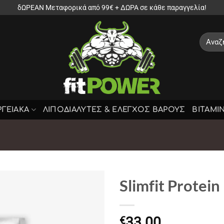
δΩΡΕΑΝ Μεταφορικά από 99€ + ΔΩΡΑ σε κάθε παραγγελία!
Αναζήτ
για:
ΡΓΕΙΑΚΑ
ΛΙΠΟΔΙΑΛΥΤΕΣ & ΕΛΕΓΧΟΣ ΒΑΡΟΥΣ
ΒΙΤΑΜΙ
Slimfit Protein
33.00
€