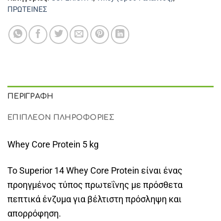
ΠΡΩΤΕΙΝΕΣ
ΠΕΡΙΓΡΑΦΉ
ΕΠΙΠΛΈΟΝ ΠΛΗΡΟΦΟΡΊΕΣ
Whey Core Protein 5 kg
Το Superior 14 Whey Core Protein είναι ένας
προηγμένος τύπος πρωτεΐνης με πρόσθετα
πεπτικά ένζυμα για βέλτιστη πρόσληψη και
απορρόφηση.