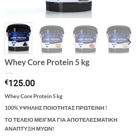
Whey Core Protein 5 kg
125.00
€
Whey Core Protein 5 kg
100% ΥΨΗΛΗΣ ΠΟΙΟΤΗΤΑΣ ΠΡΩΤΕΙΝΗ !
ΤΟ ΤΕΛΕΙΟ ΜΕΙΓΜΑ ΓΙΑ ΑΠΟΤΕΛΕΣΜΑΤΙΚΗ
ΑΝΑΠΤΥΞΗ ΜΥΩΝ!