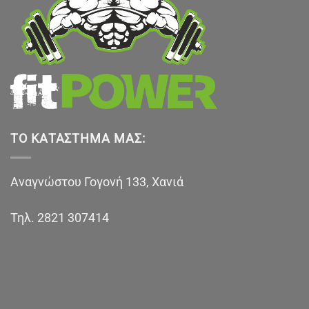
ΤΟ ΚΑΤΆΣΤΗΜΑ ΜΑΣ:
Αναγνώστου Γογονή 133, Χανιά
Τηλ.
2821 307414