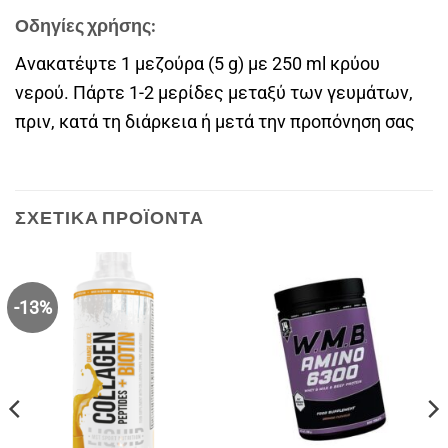
Οδηγίες χρήσης:
Ανακατέψτε 1 μεζούρα (5 g) με 250 ml κρύου
νερού. Πάρτε 1-2 μερίδες μεταξύ των γευμάτων,
πριν, κατά τη διάρκεια ή μετά την προπόνηση σας
ΣΧΕΤΙΚΆ ΠΡΟΪΌΝΤΑ
-13%