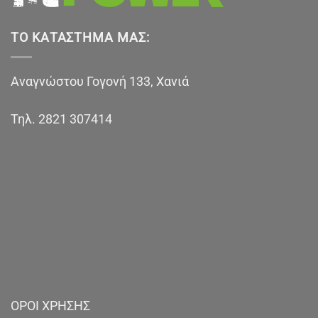
ΤΟ ΚΑΤΆΣΤΗΜΑ ΜΑΣ:
Αναγνώστου Γογονή 133, Χανιά
Τηλ.
2821 307414
ΟΡΟΙ ΧΡΗΣΗΣ