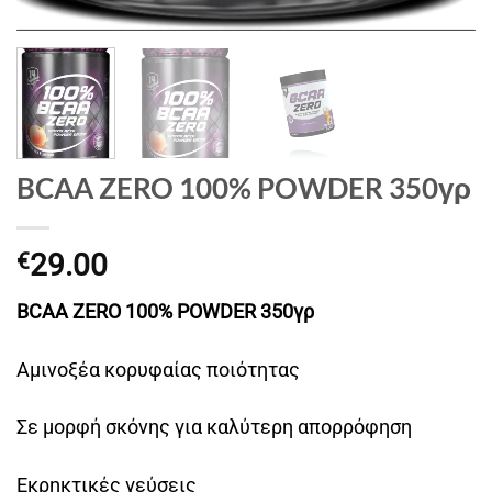
BCAA ZERO 100% POWDER 350γρ
29.00
€
BCAA ZERO 100% POWDER 350γρ
Αμινοξέα κορυφαίας ποιότητας
Σε μορφή σκόνης για καλύτερη απορρόφηση
Εκρηκτικές γεύσεις