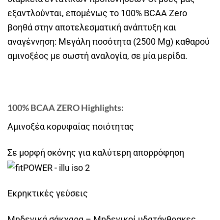
εξαντλούνται, επομένως το 100% BCAA Zero
βοηθά στην αποτελεσματική ανάπτυξη και
αναγέννηση: Μεγάλη ποσότητα (2500 Mg) καθαρού
αμινοξέος με σωστή αναλογία, σε μία μερίδα.
100% BCAA ZERO Highlights:
Αμινοξέα κορυφαίας ποιότητας
Σε μορφή σκόνης για καλύτερη απορρόφηση
Εκρηκτικές γεύσεις
Μηδενικά σάκχαρα – Μηδενικοί υδατάνθρακες