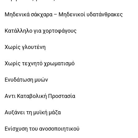
Μηδενικά σάκχαρα – Μηδενικοί υδατάνθρακες
Κατάλληλο για χορτοφάγους
Χωρίς γλουτένη
Χωρίς τεχνητό χρωματισμό
Ενυδάτωση μυών
Αντι Καταβολική Προστασία
Αυξάνει τη μυϊκή μάζα
Ενίσχυση του ανοσοποιητικού