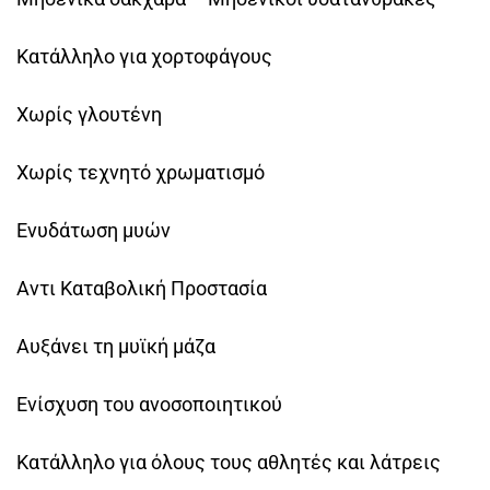
Κατάλληλο για χορτοφάγους
Χωρίς γλουτένη
Χωρίς τεχνητό χρωματισμό
Ενυδάτωση μυών
Αντι Καταβολική Προστασία
Αυξάνει τη μυϊκή μάζα
Ενίσχυση του ανοσοποιητικού
Κατάλληλο για όλους τους αθλητές και λάτρεις