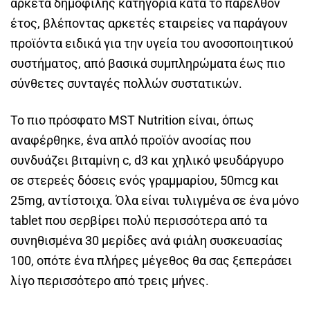
αρκετά δημοφιλής κατηγορία κατά το παρελθόν
έτος, βλέποντας αρκετές εταιρείες να παράγουν
προϊόντα ειδικά για την υγεία του ανοσοποιητικού
συστήματος, από βασικά συμπληρώματα έως πιο
σύνθετες συνταγές πολλών συστατικών.
Το πιο πρόσφατο MST Nutrition είναι, όπως
αναφέρθηκε, ένα απλό προϊόν ανοσίας που
συνδυάζει βιταμίνη c, d3 και χηλικό ψευδάργυρο
σε στερεές δόσεις ενός γραμμαρίου, 50mcg και
25mg, αντίστοιχα. Όλα είναι τυλιγμένα σε ένα μόνο
tablet που σερβίρει πολύ περισσότερα από τα
συνηθισμένα 30 μερίδες ανά φιάλη συσκευασίας
100, οπότε ένα πλήρες μέγεθος θα σας ξεπεράσει
λίγο περισσότερο από τρεις μήνες.