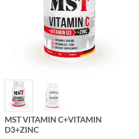
MST VITAMIN C+VITAMIN
D3+ZINC