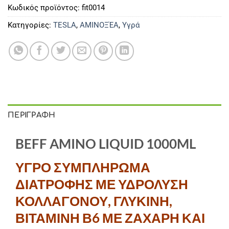
Κωδικός προϊόντος:
fit0014
Κατηγορίες:
TESLA
,
ΑΜΙΝΟΞΈΑ
,
Υγρά
ΠΕΡΙΓΡΑΦΉ
BEFF AMINO LIQUID 1000ML
ΥΓΡΟ ΣΥΜΠΛΗΡΩΜΑ
ΔΙΑΤΡΟΦΗΣ ΜΕ ΥΔΡΟΛΥΣΗ
ΚΟΛΛΑΓΟΝΟΥ, ΓΛΥΚΙΝΗ,
ΒΙΤΑΜΙΝΗ Β6 ΜΕ ΖΑΧΑΡΗ ΚΑΙ