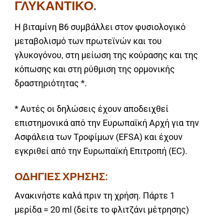
ΓΛΥΚΑΝΤΙΚΟ
.
Η βιταμίνη Β6 συμβάλλει στον φυσιολογικό
μεταβολισμό των πρωτεϊνών και του
γλυκογόνου, στη μείωση της κούρασης και της
κόπωσης και στη ρύθμιση της ορμονικής
δραστηριότητας *.
* Αυτές οι δηλώσεις έχουν αποδειχθεί
επιστημονικά από την Ευρωπαϊκή Αρχή για την
Ασφάλεια των Τροφίμων (EFSA) και έχουν
εγκριθεί από την Ευρωπαϊκή Επιτροπή (EC).
ΟΔΗΓΙΕΣ ΧΡΗΣΗΣ
:
Ανακινήστε καλά πριν τη χρήση. Πάρτε 1
μερίδα = 20 ml (δείτε το φλιτζάνι μέτρησης)