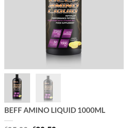
BEFF AMINO LIQUID 1000ML