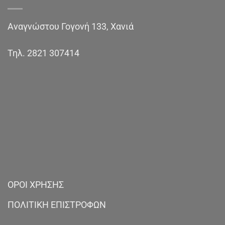
Αναγνώστου Γογονή 133, Χανιά
Τηλ.
2821 307414
ΟΡΟΙ ΧΡΗΣΗΣ
ΠΟΛΙΤΙΚΗ ΕΠΙΣΤΡΟΦΩΝ