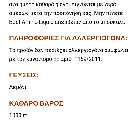
ανά ημέρα καθαρό ή αναμειγνύεται με νερό
αμέσως μετά την προπόνησή σας. Μην πίνετε
Beef Amino Liquid απευθείας από το μπουκάλι.
ΠΛΗΡΟΦΟΡΙΕΣ ΓΙΑ ΑΛΛΕΡΓΙΟΓΟΝΑ:
Το προϊόν δεν περιέχει αλλεργιογόνα σύμφωνα
με τον κανονισμό ΕΕ αριθ. 1169/2011.
ΓΕΥΣΕΙΣ:
Λεμόνι
ΚΑΘΑΡΟ ΒΑΡΟΣ
:
1000 ml