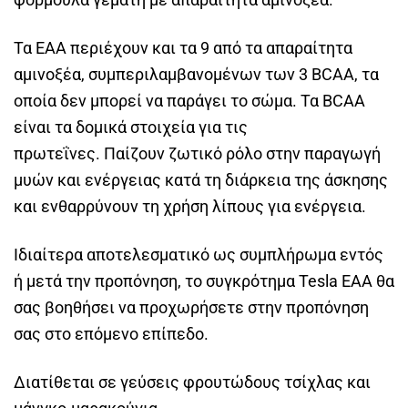
Τα EAA περιέχουν και τα 9 από τα απαραίτητα
αμινοξέα, συμπεριλαμβανομένων των 3 BCAA, τα
οποία δεν μπορεί να παράγει το σώμα. Τα BCAA
είναι τα δομικά στοιχεία για τις
πρωτεΐνες. Παίζουν ζωτικό ρόλο στην παραγωγή
μυών και ενέργειας κατά τη διάρκεια της άσκησης
και ενθαρρύνουν τη χρήση λίπους για ενέργεια.
Ιδιαίτερα αποτελεσματικό ως συμπλήρωμα εντός
ή μετά την προπόνηση, το συγκρότημα Tesla EAA θα
σας βοηθήσει να προχωρήσετε στην προπόνηση
σας στο επόμενο επίπεδο.
Διατίθεται σε γεύσεις φρουτώδους τσίχλας και