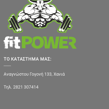
ΤΟ ΚΑΤΆΣΤΗΜΑ ΜΑΣ:
Αναγνώστου Γογονή 133, Χανιά
Τηλ.
2821 307414