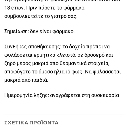
18 ετών. Πριν πάρετε το φάρμακο,
συμβουλευτείτε το γιατρό σας.
Σημείωση: δεν είναι φάρμακο.
Συνθήκες αποθήκευσης: το δοχείο πρέπει να
φυλάσσεται ερμητικά κλειστό, σε δροσερό και
ξηρό μέρος μακριά από θερμαντικά στοιχεία,
αποφύγετε το άμεσο ηλιακό φως. Να φυλάσσεται
μακριά από παιδιά.
Ημερομηνία λήξης: αναγράφεται στη συσκευασία
ΣΧΕΤΙΚΆ ΠΡΟΪΌΝΤΑ