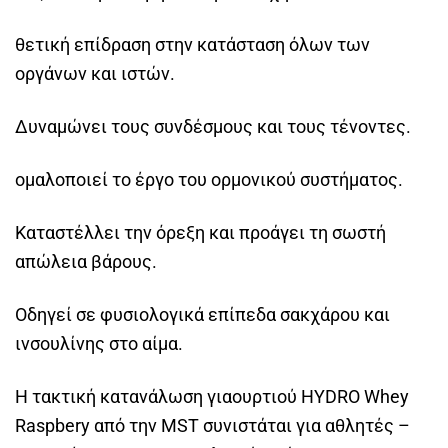
θετική επίδραση στην κατάσταση όλων των
οργάνων και ιστών.
Δυναμώνει τους συνδέσμους και τους τένοντες.
ομαλοποιεί το έργο του ορμονικού συστήματος.
Καταστέλλει την όρεξη και προάγει τη σωστή
απώλεια βάρους.
Οδηγεί σε φυσιολογικά επίπεδα σακχάρου και
ινσουλίνης στο αίμα.
Η τακτική κατανάλωση γιαουρτιού HYDRO Whey
Raspbery από την MST συνιστάται για αθλητές –