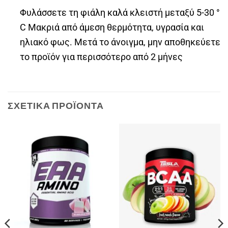
Φυλάσσετε τη φιάλη καλά κλειστή μεταξύ 5-30 °
C Μακριά από άμεση θερμότητα, υγρασία και
ηλιακό φως. Μετά το άνοιγμα, μην αποθηκεύετε
το προϊόν για περισσότερο από 2 μήνες
ΣΧΕΤΙΚΆ ΠΡΟΪΌΝΤΑ