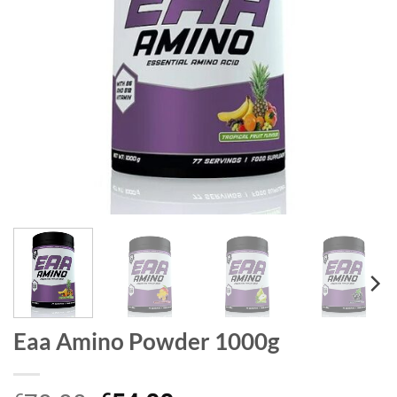
Eaa Amino Powder 1000g