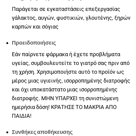
Παράγεται σε εγκαταστάσεις επεξεργασίας
γάλακτος, αυγών, φυστικιών, γλουτένης, ξηρών
καρπών και σόγιας
Προειδοποιήσεις
Εάν παίρνετε φάρμακα ή έχετε προβλήματα
υγείας, συμβουλευτείτε το γιατρό σας πριν από
τη χρήση. Χρησιμοποιήστε αυτό το προϊόν ως
μέρος μιας υγιεινής, ισορροπημένης διατροφής
και όχι υποκατάστατο μιας ισορροπημένης
διατροφής. ΜΗΝ ΥΠΑΡΧΕΙ τη συνιστώμενη
ημερήσια δόση! ΚΡΑΤΗΣΕ ΤΟ ΜΑΚΡΙΑ ΑΠΟ
ΠΑΙΔΙΑ!
Συνθήκες αποθήκευσης