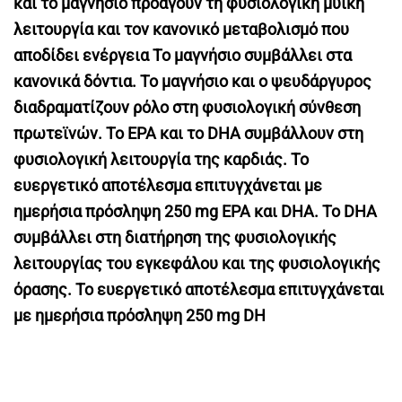
και το μαγνήσιο προάγουν τη φυσιολογική μυϊκή
λειτουργία και τον κανονικό μεταβολισμό που
αποδίδει ενέργεια Το μαγνήσιο συμβάλλει στα
κανονικά δόντια. Το μαγνήσιο και ο ψευδάργυρος
διαδραματίζουν ρόλο στη φυσιολογική σύνθεση
πρωτεϊνών. Το EPA και το DHA συμβάλλουν στη
φυσιολογική λειτουργία της καρδιάς. Το
ευεργετικό αποτέλεσμα επιτυγχάνεται με
ημερήσια πρόσληψη 250 mg EPA και DHA. Το DHA
συμβάλλει στη διατήρηση της φυσιολογικής
λειτουργίας του εγκεφάλου και της φυσιολογικής
όρασης. Το ευεργετικό αποτέλεσμα επιτυγχάνεται
με ημερήσια πρόσληψη 250 mg DH