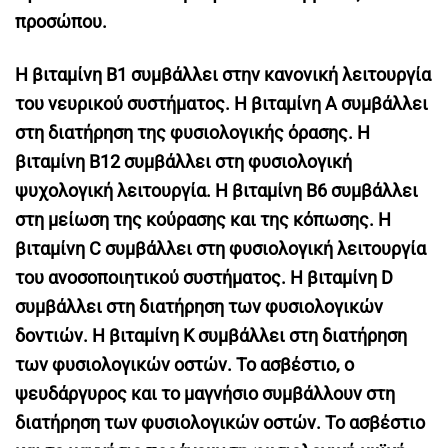
προσώπου.
Η βιταμίνη Β1 συμβάλλει στην κανονική λειτουργία
του νευρικού συστήματος. Η βιταμίνη Α συμβάλλει
στη διατήρηση της φυσιολογικής όρασης. Η
βιταμίνη Β12 συμβάλλει στη φυσιολογική
ψυχολογική λειτουργία. Η βιταμίνη Β6 συμβάλλει
στη μείωση της κούρασης και της κόπωσης. Η
βιταμίνη C συμβάλλει στη φυσιολογική λειτουργία
του ανοσοποιητικού συστήματος. Η βιταμίνη D
συμβάλλει στη διατήρηση των φυσιολογικών
δοντιών. Η βιταμίνη Κ συμβάλλει στη διατήρηση
των φυσιολογικών οστών. Το ασβέστιο, ο
ψευδάργυρος και το μαγνήσιο συμβάλλουν στη
διατήρηση των φυσιολογικών οστών. Το ασβέστιο