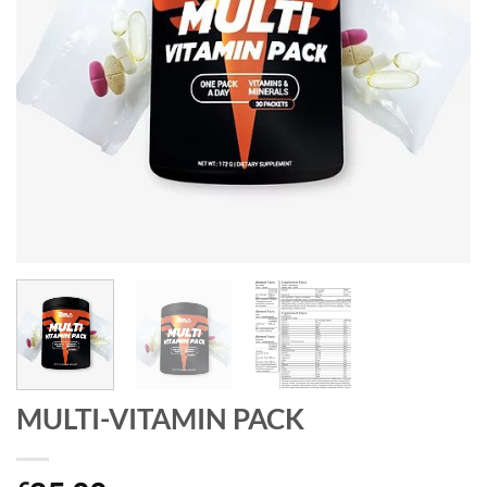
MULTI-VITAMIN PACK