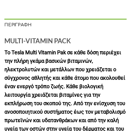
ΠΕΡΙΓΡΑΦΉ
MULTI-VITAMIN PACK
Το Tesla Multi Vitamin Pak σε κάθε δόση περιέχει
την πλήρη γκάμα βασικών βιταμινών,
ηλεκτρολυτών και μετάλλων που χρειάζεται ο
σύγχρονος αθλητής και κάθε άτομο που ακολουθεί
έναν ενεργό τρόπο ζωής. Κάθε βιολογική
λειτουργία χρειάζεται βιταμίνες για την
εκπλήρωση του σκοπού της. Από την ενίσχυση του
ανοσοποιητικού συστήματος έως τον μεταβολισμό
πρωτεϊνών και υδατανθράκων και από την καλή
υγεία των οστών στην υγεία του δέρματος και του