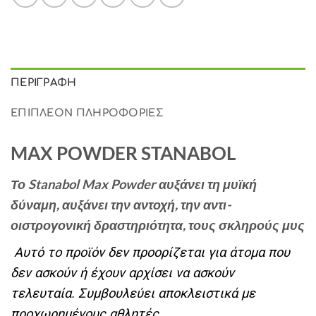
ΠΕΡΙΓΡΑΦΉ
ΕΠΙΠΛΈΟΝ ΠΛΗΡΟΦΟΡΊΕΣ
MAX POWDER STANABOL
Το Stanabol Max Powder αυξάνει τη μυϊκή
δύναμη, αυξάνει την αντοχή, την αντι-
οιστρογονική δραστηριότητα, τους σκληρούς μυς
Αυτό το προϊόν δεν προορίζεται για άτομα που
δεν ασκούν ή έχουν αρχίσει να ασκούν
τελευταία. Συμβουλεύει αποκλειστικά με
προχωρημένους αθλητές.