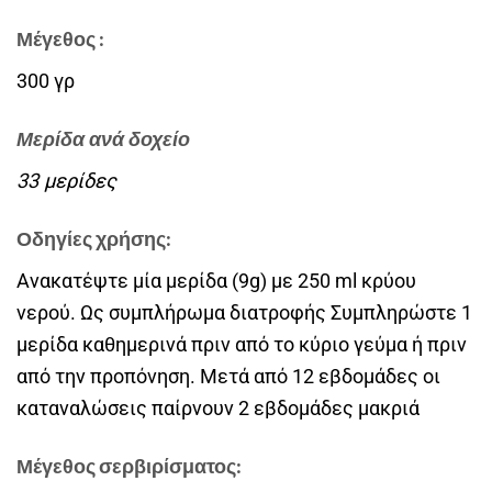
Μέγεθος :
300 γρ
Μερίδα ανά δοχείο
33 μερίδες
Οδηγίες χρήσης:
Ανακατέψτε μία μερίδα (9g) με 250 ml κρύου
νερού. Ως συμπλήρωμα διατροφής Συμπληρώστε 1
μερίδα καθημερινά πριν από το κύριο γεύμα ή πριν
από την προπόνηση. Μετά από 12 εβδομάδες οι
καταναλώσεις παίρνουν 2 εβδομάδες μακριά
Μέγεθος σερβιρίσματος: