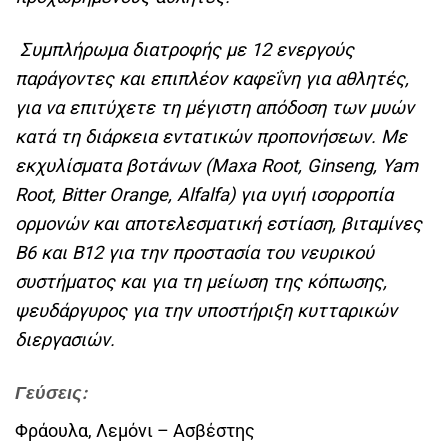
Συμπλήρωμα διατροφής με 12 ενεργούς
παράγοντες και επιπλέον καφεΐνη για αθλητές,
για να επιτύχετε τη μέγιστη απόδοση των μυών
κατά τη διάρκεια εντατικών προπονήσεων. Με
εκχυλίσματα βοτάνων (Maxa Root, Ginseng, Yam
Root, Bitter Orange, Alfalfa) για υγιή ισορροπία
ορμονών και αποτελεσματική εστίαση, βιταμίνες
B6 και B12 για την προστασία του νευρικού
συστήματος και για τη μείωση της κόπωσης,
ψευδάργυρος για την υποστήριξη κυτταρικών
διεργασιών.
Γεύσεις:
Φράουλα, Λεμόνι – Ασβέστης