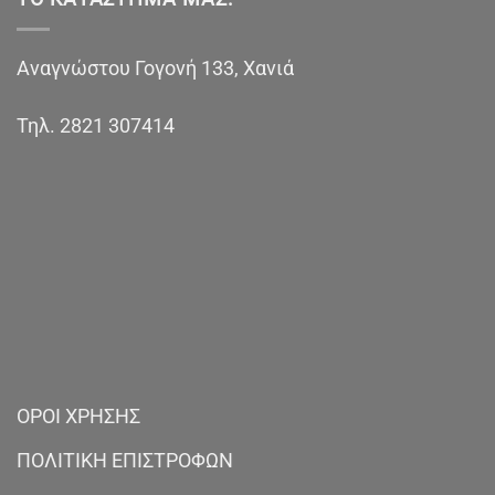
Αναγνώστου Γογονή 133, Χανιά
Τηλ.
2821 307414
ΟΡΟΙ ΧΡΗΣΗΣ
ΠΟΛΙΤΙΚΗ ΕΠΙΣΤΡΟΦΩΝ