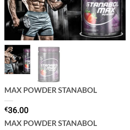
MAX POWDER STANABOL
36.00
€
MAX POWDER STANABOL