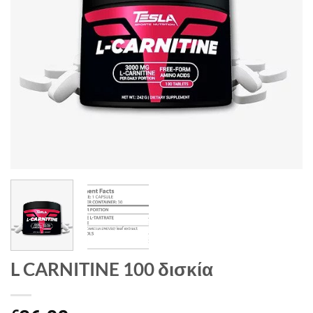
L CARNITINE 100 δισκία