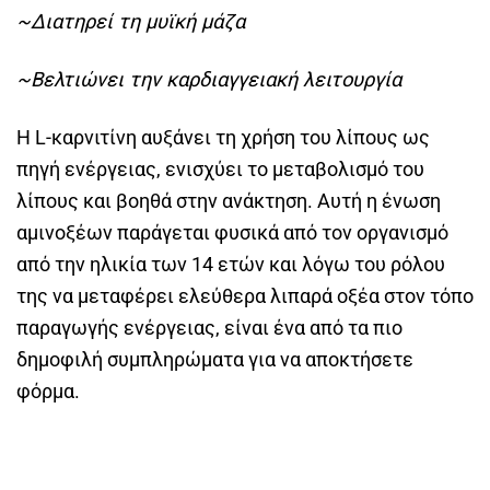
~Διατηρεί τη μυϊκή μάζα
~Βελτιώνει την καρδιαγγειακή λειτουργία
Η L-καρνιτίνη αυξάνει τη χρήση του λίπους ως
πηγή ενέργειας, ενισχύει το μεταβολισμό του
λίπους και βοηθά στην ανάκτηση. Αυτή η ένωση
αμινοξέων παράγεται φυσικά από τον οργανισμό
από την ηλικία των 14 ετών και λόγω του ρόλου
της να μεταφέρει ελεύθερα λιπαρά οξέα στον τόπο
παραγωγής ενέργειας, είναι ένα από τα πιο
δημοφιλή συμπληρώματα για να αποκτήσετε
φόρμα.