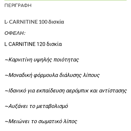
ΠΕΡΙΓΡΑΦΉ
L- CARNITINE 100 δισκία
ΟΦΕΛΗ:
L CARNITINE 120 δισκία
~Καρνιτίνη υψηλής ποιότητας
~Μοναδική φόρμουλα διάλυσης λίπους
~Ιδανικό για εκπαίδευση αερόμπικ και αντίστασης
~Αυξάνει το μεταβολισμό
~Μειώνει το σωματικό λίπος