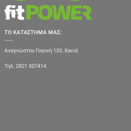
ΤΟ ΚΑΤΆΣΤΗΜΑ ΜΑΣ:
Αναγνώστου Γογονή 133, Χανιά
Τηλ.
2821 307414