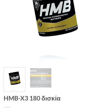
HMB-X3 180 δισκία