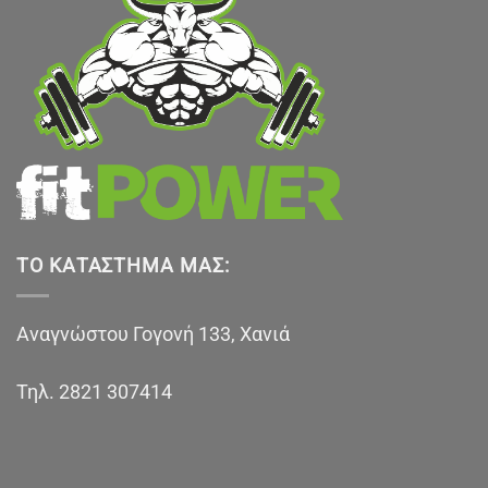
ΤΟ ΚΑΤΆΣΤΗΜΑ ΜΑΣ:
Αναγνώστου Γογονή 133, Χανιά
Τηλ.
2821 307414