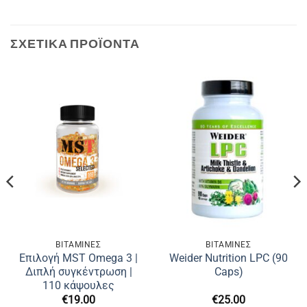
ΣΧΕΤΙΚΆ ΠΡΟΪΌΝΤΑ
ΒΙΤΑΜΙΝΕΣ
ΒΙΤΑΜΙΝΕΣ
Επιλογή MST Omega 3 |
Weider Nutrition LPC (90
Διπλή συγκέντρωση |
Caps)
110 κάψουλες
€
19.00
€
25.00