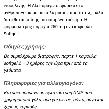
ινσουλίνης. Η Ala παράγεται φυσικά στο
ανθρώπινο σώμα σε πολύ μικρές ποσότητες, αλλά
διατίθεται επίσης σε ορισμένα τρόφιμα. Η
φόρμουλα μας παρέχει 250 mg ανά κάψουλα
Softgel!
Οδηγίες χρήσης:
Ως συμπλήρωμα διατροφής, πάρτε 1 κάψουλα
softgel 2 – 3 ημέρες την ώρα πριν από τα
γεύματα.
Πληροφορίες για αλλεργιογόνα:
Κατασκευασμένο σε εγκατάσταση GMP που
χρησιμοποιεί γάλα, ορό γάλακτος, σόγια, αυγό και
ξηρούς καρπούς.