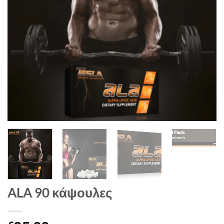
ALA 90 κάψουλες