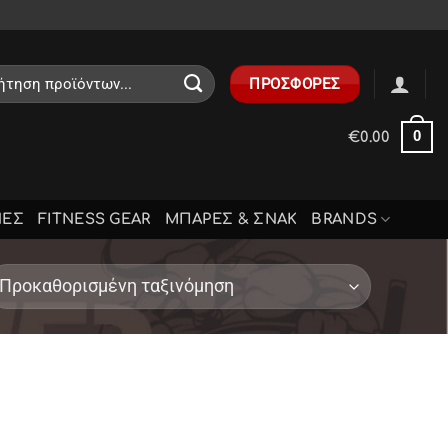
ηση
ΠΡΟΣΦΟΡΕΣ
0
€
0.00
ΝΕΣ
FITNESS GEAR
ΜΠΑΡΕΣ & ΣΝΑΚ
BRANDS