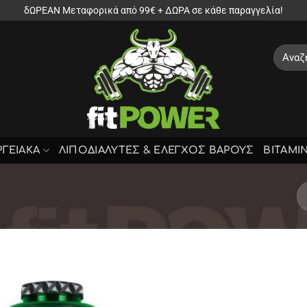
δΩΡΕΑΝ Μεταφορικά από 99€ + ΔΩΡΑ σε κάθε παραγγελία!
Αναζήτ
για:
ΡΓΕΙΑΚΑ
ΛΙΠΟΔΙΑΛΥΤΕΣ & ΕΛΕΓΧΟΣ ΒΑΡΟΥΣ
ΒΙΤΑΜΙ