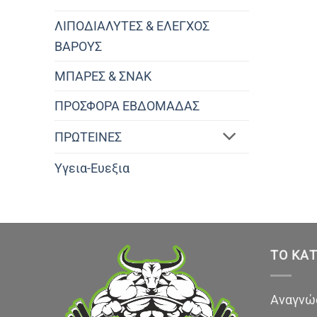
ΛΙΠΟΔΙΑΛΥΤΕΣ & ΕΛΕΓΧΟΣ
ΒΑΡΟΥΣ
ΜΠΑΡΕΣ & ΣΝΑΚ
ΠΡΟΣΦΟΡΑ ΕΒΔΟΜΑΔΑΣ
ΠΡΩΤΕΙΝΕΣ
Υγεια-Ευεξια
ΤΟ ΚΑ
Αναγνώσ