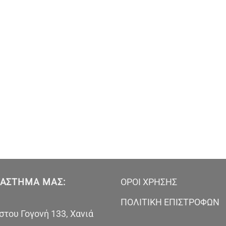
ΤΆΣΤΗΜΑ ΜΑΣ:
ΟΡΟΙ ΧΡΗΣΗΣ
ΠΟΛΙΤΙΚΗ ΕΠΙΣΤΡΟΦΩΝ
του Γογονή 133, Χανιά