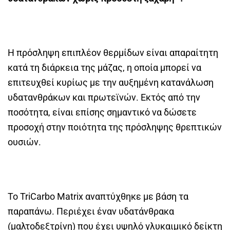
Η πρόσληψη επιπλέον θερμίδων είναι απαραίτητη
κατά τη διάρκεια της μάζας, η οποία μπορεί να
επιτευχθεί κυρίως με την αυξημένη κατανάλωση
υδατανθράκων και πρωτεϊνών. Εκτός από την
ποσότητα, είναι επίσης σημαντικό να δώσετε
προσοχή στην ποιότητα της πρόσληψης θρεπτικών
ουσιών.
Το TriCarbo Matrix αναπτύχθηκε με βάση τα
παραπάνω. Περιέχει έναν υδατάνθρακα
(μαλτοδεξτρίνη) που έχει υψηλό γλυκαιμικό δείκτη