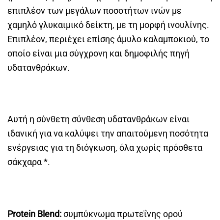
επιπλέον των μεγάλων ποσοτήτων ινών με
χαμηλό γλυκαιμικό δείκτη, με τη μορφή ινουλίνης.
Επιπλέον, περιέχει επίσης άμυλο καλαμποκιού, το
οποίο είναι μια σύγχρονη και δημοφιλής πηγή
υδατανθράκων.
Αυτή η σύνθετη σύνθεση υδατανθράκων είναι
ιδανική για να καλύψει την απαιτούμενη ποσότητα
ενέργειας για τη διόγκωση, όλα χωρίς πρόσθετα
σάκχαρα *.
Protein Blend:
συμπύκνωμα πρωτεΐνης ορού