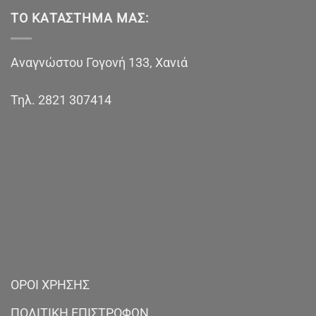
ΤΟ ΚΑΤΆΣΤΗΜΑ ΜΑΣ:
Αναγνώστου Γογονή 133, Χανιά
Τηλ.
2821 307414
ΟΡΟΙ ΧΡΗΣΗΣ
ΠΟΛΙΤΙΚΗ ΕΠΙΣΤΡΟΦΩΝ