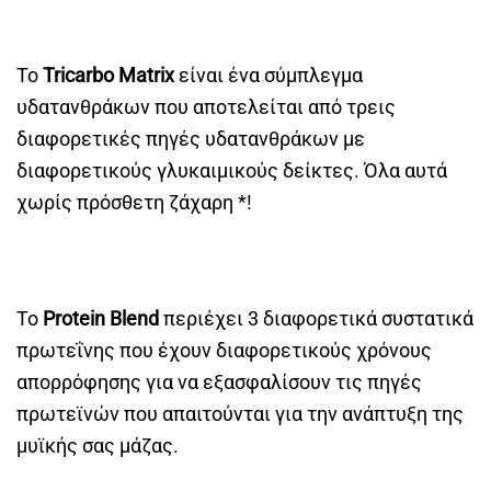
Το
Tricarbo Matrix
είναι ένα σύμπλεγμα
υδατανθράκων που αποτελείται από τρεις
διαφορετικές πηγές υδατανθράκων με
διαφορετικούς γλυκαιμικούς δείκτες. Όλα αυτά
χωρίς πρόσθετη ζάχαρη *!
Το
Protein Blend
περιέχει 3 διαφορετικά συστατικά
πρωτεΐνης που έχουν διαφορετικούς χρόνους
απορρόφησης για να εξασφαλίσουν τις πηγές
πρωτεϊνών που απαιτούνται για την ανάπτυξη της
μυϊκής σας μάζας.