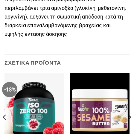
περιλαμβάνει τρία αμινοξέα (γλυκίνη, μεθειονίνη,
αργινίνη). αυξάνει τη σωματική απόδοση κατά τη
διάρκεια επαναλαμβανόμενης βραχείας και
υψηλής έντασης άσκησης
ΣΧΕΤΙΚΆ ΠΡΟΪΌΝΤΑ
-13%