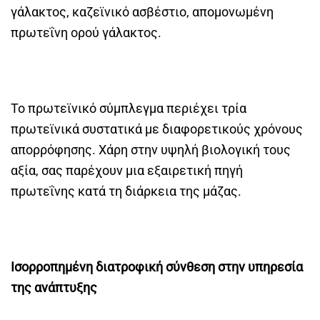
γάλακτος, καζεϊνικό ασβέστιο, απομονωμένη
πρωτεΐνη ορού γάλακτος.
Το πρωτεϊνικό σύμπλεγμα περιέχει τρία
πρωτεϊνικά συστατικά με διαφορετικούς χρόνους
απορρόφησης. Χάρη στην υψηλή βιολογική τους
αξία, σας παρέχουν μια εξαιρετική πηγή
πρωτεΐνης κατά τη διάρκεια της μάζας.
Ισορροπημένη διατροφική σύνθεση στην υπηρεσία
της ανάπτυξης