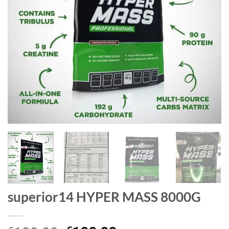
superior14 HYPER MASS 8000G