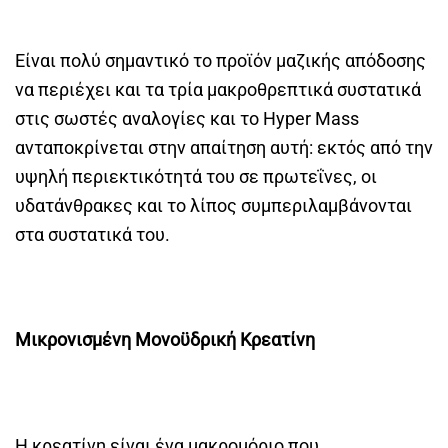
Είναι πολύ σημαντικό το προϊόν μαζικής απόδοσης
να περιέχει και τα τρία μακροθρεπτικά συστατικά
στις σωστές αναλογίες και το Hyper Mass
ανταποκρίνεται στην απαίτηση αυτή: εκτός από την
υψηλή περιεκτικότητά του σε πρωτεΐνες, οι
υδατάνθρακες και το λίπος συμπεριλαμβάνονται
στα συστατικά του.
Μικρονισμένη Μονοϋδρική Κρεατίνη
Η κρεατίνη είναι ένα μακρομόριο που