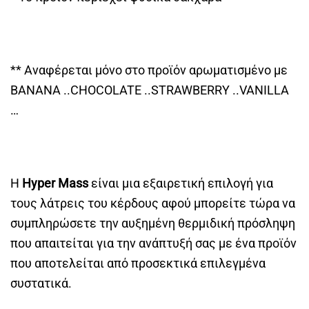
** Αναφέρεται μόνο στο προϊόν αρωματισμένο με
BANANA ..CHOCOLATE ..STRAWBERRY ..VANILLA
…
Η
Hyper Mass
είναι μια εξαιρετική επιλογή για
τους λάτρεις του κέρδους αφού μπορείτε τώρα να
συμπληρώσετε την αυξημένη θερμιδική πρόσληψη
που απαιτείται για την ανάπτυξή σας με ένα προϊόν
που αποτελείται από προσεκτικά επιλεγμένα
συστατικά.