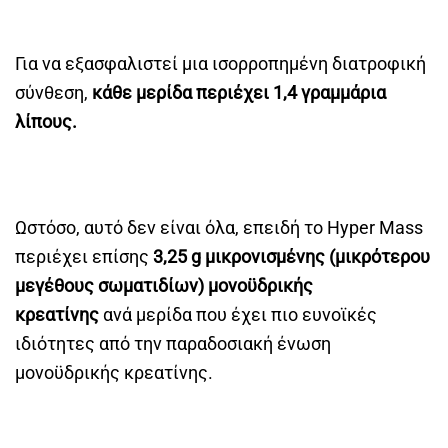
Για να εξασφαλιστεί μια ισορροπημένη διατροφική
σύνθεση,
κάθε μερίδα περιέχει 1,4 γραμμάρια
λίπους.
Ωστόσο, αυτό δεν είναι όλα, επειδή το Hyper Mass
περιέχει επίσης
3,25 g μικρονισμένης (μικρότερου
μεγέθους σωματιδίων) μονοϋδρικής
κρεατίνης
ανά μερίδα που έχει πιο ευνοϊκές
ιδιότητες από την παραδοσιακή ένωση
μονοϋδρικής κρεατίνης.