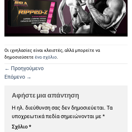
Οι ιχνηλασίες είναι κλειστές, αλλά μπορείτε να
δημοσιεύσετε
ένα σχόλιο
.
←
Προηγούμενο
Επόμενο
→
Αφήστε μια απάντηση
Η ηλ. διεύθυνση σας δεν δημοσιεύεται.
Τα
υποχρεωτικά πεδία σημειώνονται με
*
Σχόλιο
*