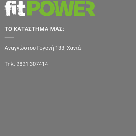
ΤΟ ΚΑΤΆΣΤΗΜΑ ΜΑΣ:
Αναγνώστου Γογονή 133, Χανιά
Τηλ.
2821 307414