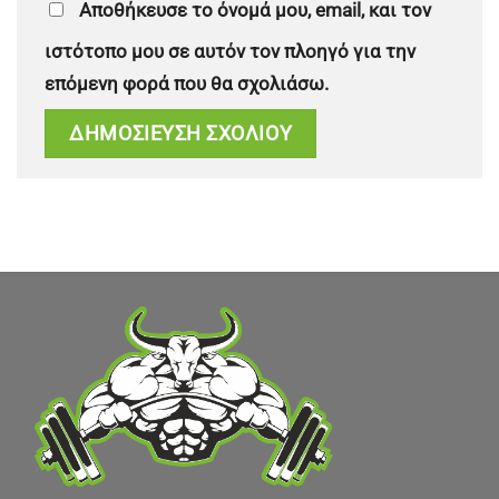
Αποθήκευσε το όνομά μου, email, και τον
ιστότοπο μου σε αυτόν τον πλοηγό για την
επόμενη φορά που θα σχολιάσω.