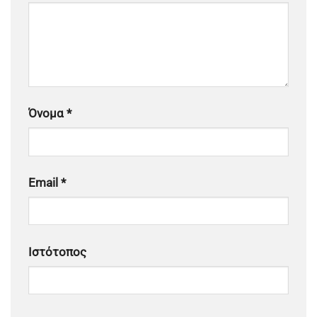
Όνομα
*
Email
*
Ιστότοπος