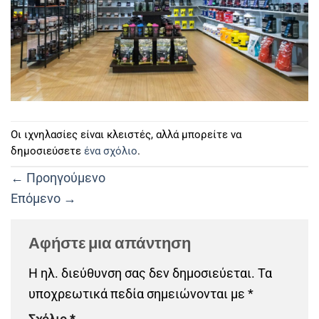
Οι ιχνηλασίες είναι κλειστές, αλλά μπορείτε να
δημοσιεύσετε
ένα σχόλιο
.
←
Προηγούμενο
Επόμενο
→
Αφήστε μια απάντηση
Η ηλ. διεύθυνση σας δεν δημοσιεύεται.
Τα
υποχρεωτικά πεδία σημειώνονται με
*