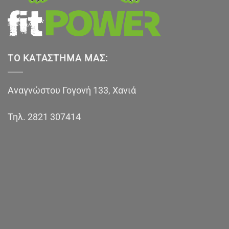
ΤΟ ΚΑΤΆΣΤΗΜΑ ΜΑΣ:
Αναγνώστου Γογονή 133, Χανιά
Τηλ.
2821 307414