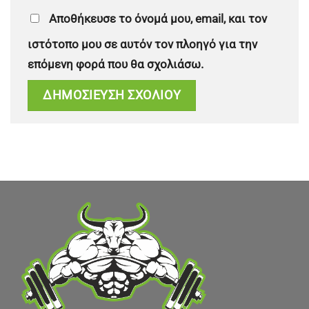
Αποθήκευσε το όνομά μου, email, και τον
ιστότοπο μου σε αυτόν τον πλοηγό για την
επόμενη φορά που θα σχολιάσω.