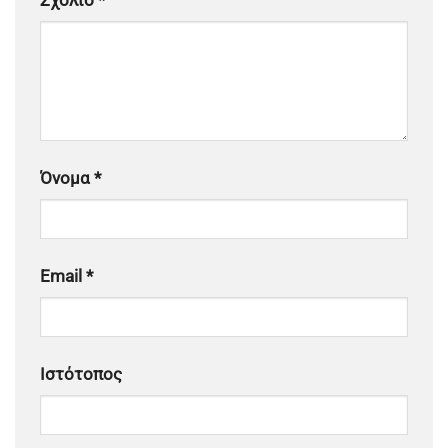
Σχόλιο
*
Όνομα
*
Email
*
Ιστότοπος