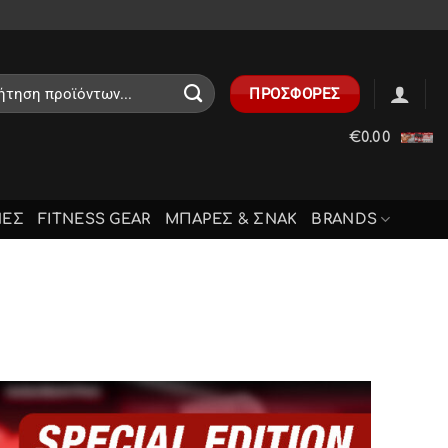
ηση
ΠΡΟΣΦΟΡΕΣ
€
0.00
ΝΕΣ
FITNESS GEAR
ΜΠΑΡΕΣ & ΣΝΑΚ
BRANDS