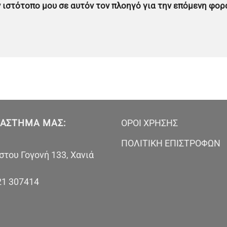
ον ιστότοπο μου σε αυτόν τον πλοηγό για την επόμενη φορ
ΤΆΣΤΗΜΑ ΜΑΣ:
ΟΡΟΙ ΧΡΗΣΗΣ
ΠΟΛΙΤΙΚΗ ΕΠΙΣΤΡΟΦΩΝ
του Γογονή 133, Χανιά
21 307414