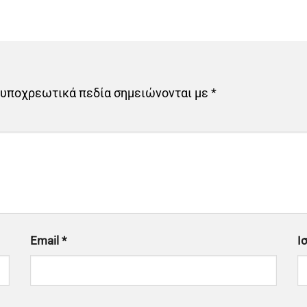
 υποχρεωτικά πεδία σημειώνονται με
*
Email
*
Ι