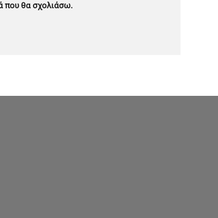
ά που θα σχολιάσω.