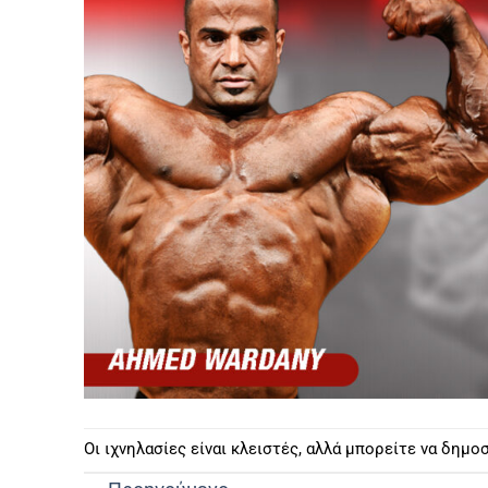
Οι ιχνηλασίες είναι κλειστές, αλλά μπορείτε να δημ