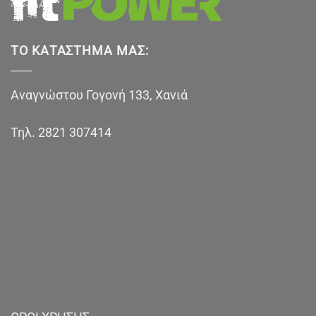
ΤΟ ΚΑΤΆΣΤΗΜΑ ΜΑΣ:
Αναγνώστου Γογονή 133, Χανιά
Τηλ.
2821 307414