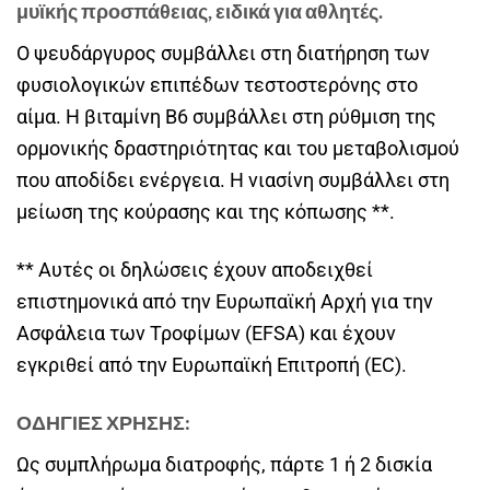
μυϊκής προσπάθειας, ειδικά για αθλητές.
Ο ψευδάργυρος συμβάλλει στη διατήρηση των
φυσιολογικών επιπέδων τεστοστερόνης στο
αίμα. Η βιταμίνη Β6 συμβάλλει στη ρύθμιση της
ορμονικής δραστηριότητας και του μεταβολισμού
που αποδίδει ενέργεια. Η νιασίνη συμβάλλει στη
μείωση της κούρασης και της κόπωσης **.
** Αυτές οι δηλώσεις έχουν αποδειχθεί
επιστημονικά από την Ευρωπαϊκή Αρχή για την
Ασφάλεια των Τροφίμων (EFSA) και έχουν
εγκριθεί από την Ευρωπαϊκή Επιτροπή (EC).
ΟΔΗΓΙΕΣ ΧΡΗΣΗΣ:
Ως συμπλήρωμα διατροφής, πάρτε 1 ή 2 δισκία