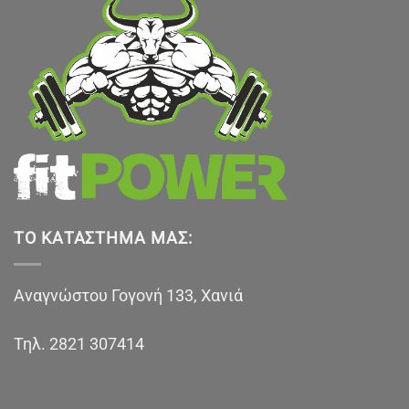
ΤΟ ΚΑΤΆΣΤΗΜΑ ΜΑΣ:
Αναγνώστου Γογονή 133, Χανιά
Τηλ.
2821 307414