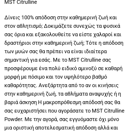
MST Citrulline
Δίνεις 100% απόδοση στην καθημερινή ζωή και
στον αθλητισμό; Δοκιμάζετε συνεχώς τα φυσικά
σας όρια και εξακολουθείτε να είστε χαλαροί και
δραστήριοι στην καθημερινή ζωή; Τότε η απόδοση
των μυών σας θα πρέπει να είναι ιδιαίτερα
σημαντική για εσάς. Με το MST Citrulline σας
προσφέρουμε ένα πολύ ειδικό αμινοξύ σε καθαρή
μορφή με πόσιμο και τον υψηλότερο βαθμό
καθαρότητας. Ανεξάρτητα από το αν οι κινήσεις
στην καθημερινή ζωή, τα αθλήματα αναψυχής ή η
βαριά άσκηση Η μακροπρόθεσμη απόδοσή σας θα
σας ευχαριστήσει που αγοράσατε το MST Citrulline
Powder. Με την αγορά, σας εγγυόμαστε όχι μόνο
μια οριστική αποτελεσματική απόδοση αλλά και