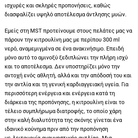
ισχυρές και σκληρές προπονήσεις, καθώς
διασφαλίζει υψηλό αποτέλεσμα άντλησης μυών.
Εμείς στη MST προτείνουμε στους πελάτες μας να
πάρουν την κιτρουλίνη μας με περίπου 300 ml
νερό, αναμεμιγμένα σε ένα ανακινήσιμο. Επειδή
μόνο αυτό το αμινοξύ ξεδιπλώνει την πλήρη ισχύ
και το αποτέλεσμα. Δεν υποστηρίζει μόνο την
αντοχή ενός αθλητή, αλλά και την απόδοσή του και
την αντλία και τη γενική καρδιαγγειακή υγεία. Για
περισσότερη ενέργεια και ενέργεια κατά τη
διάρκεια της προπόνησης, η κιτρουλίνη είναι το
τέλειο συμπλήρωμα διατροφής, το οποίο χάρη
στην καλή διαλυτότητα της σκόνης γίνεται ένα
ιδανικό κούνημα πριν από την προπόνηση
με
λειτουργία αναμνηστικής αντλίας
. Μια