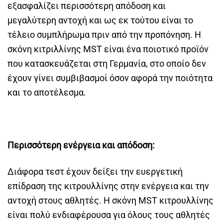
εξασφαλίζει περισσότερη απόδοση και
μεγαλύτερη αντοχή και ως εκ τούτου είναι το
τέλειο συμπλήρωμα πριν από την προπόνηση. Η
σκόνη κιτριλλίνης MST είναι ένα ποιοτικό προϊόν
που κατασκευάζεται στη Γερμανία, στο οποίο δεν
έχουν γίνει συμβιβασμοί όσον αφορά την ποιότητα
και το αποτέλεσμα.
Περισσότερη ενέργεια και απόδοση:
Διάφορα τεστ έχουν δείξει την ευεργετική
επίδραση της κιτρουλλίνης στην ενέργεια και την
αντοχή στους αθλητές. Η σκόνη MST κιτρουλλίνης
είναι πολύ ενδιαφέρουσα για όλους τους αθλητές