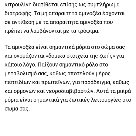
κιτρουλίνη διατίθεται επίσης ως συμπλήρωμα
διατροφής. Τα μη απαραίτητα αμινοξέα έρχονται
σε αντίθεση με τα απαραίτητα αμινοξέα που
πρέπει να λαμβάνονται με τα τρόφιμα.
Τα αμινοξέα είναι σημαντικά μόρια στο σώμα σας
και ονομάζονται «δομικά στοιχεία της ζωής» για
κάποιο λόγο. Παίζουν σημαντικό ρόλο στο
μεταβολισμό σας, καθώς αποτελούν μέρος
πεπτιδίων και πρωτεϊνών, για παράδειγμα, καθώς
και ορμονών και νευροδιαβιβαστών. Αυτά τα μικρά
μόρια είναι σημαντικά για ζωτικές λειτουργίες στο
σώμα σας.