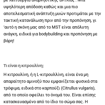
υψηλότερη απόδοση καθώς και μια πιο
αποτελεσματική ανάπτυξη μυών προτιμάται με την
τακτική κατανάλωση πριν από την προπόνηση, γι
‘αυτό η σκόνη μας από το MST είναι απόλυτη
ανάγκη, ειδικά για bodybuilding και προπόνηση με
βάρη!
Τι είναι η κιτρουλίνη;
Η κιτρουλίνη, ή η L-κιτρουλλίνη, είναι ένα μη
απαραίτητο αμινοξύ που εμφανίζεται φυσικά στα
τρόφιμα, ειδικά στο καρπούζι (Citrullus vulgaris),
από το οποίο οφείλει το όνομά του. Είναι επίσης
κατασκευασμένο από το ίδιο το σώμα σας. Η