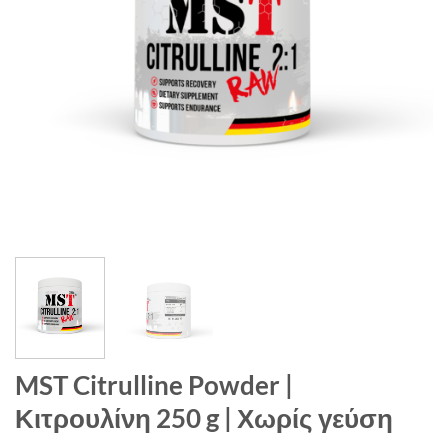
MST Citrulline Powder |
Κιτρουλίνη 250 g | Χωρίς γεύση