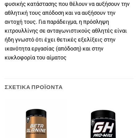
φυσικής κατάστασης που θέλουν να αυξήσουν την
αθλητική τους απόδοση και να αυξήσουν την
αντοχή τους. Για παράδειγμα, η πρόσληψη
κιτρουλλίνης σε ανταγωνιστικούς αθλητές είναι
ήδη γνωστό ότι έχει θετικές εξελίξεις στην
ικανότητα εργασίας (απόδοση) και στην
κυκλοφορία του αίματος
ΣΧΕΤΙΚΆ ΠΡΟΪΌΝΤΑ