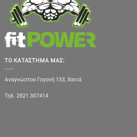
ΤΟ ΚΑΤΆΣΤΗΜΑ ΜΑΣ:
Αναγνώστου Γογονή 133, Χανιά
Τηλ.
2821 307414