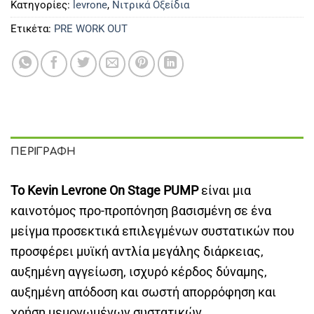
Κατηγορίες:
levrone
,
Νιτρικά Οξείδια
Ετικέτα:
PRE WORK OUT
ΠΕΡΙΓΡΑΦΉ
Το Kevin Levrone On Stage PUMP
είναι μια
καινοτόμος προ-προπόνηση βασισμένη σε ένα
μείγμα προσεκτικά επιλεγμένων συστατικών που
προσφέρει μυϊκή αντλία μεγάλης διάρκειας,
αυξημένη αγγείωση, ισχυρό κέρδος δύναμης,
αυξημένη απόδοση και σωστή απορρόφηση και
χρήση μεμονωμένων συστατικών.