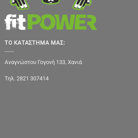
ΤΟ ΚΑΤΆΣΤΗΜΑ ΜΑΣ:
Αναγνώστου Γογονή 133, Χανιά
Τηλ.
2821 307414