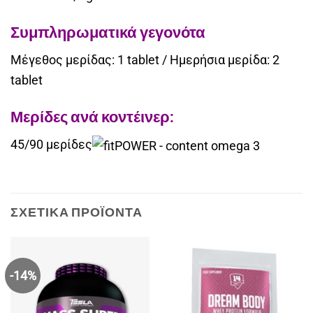
Συμπληρωματικά γεγονότα
Μέγεθος μερίδας: 1 tablet / Ημερήσια μερίδα: 2
tablet
Μερίδες ανά κοντέινερ:
45/90 μερίδες
ΣΧΕΤΙΚΆ ΠΡΟΪΌΝΤΑ
-14%