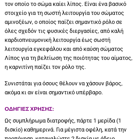
τον οποίο το σώμα καίει λίπος. Είναι ένα βασικό
στοιχείο για τη σωστή λειτουργία του σώματος
αμινοξέων, ο οποίος παίζει σημαντικό ρόλο σε
όλες σχεδόν τις φυσικές διεργασίες, από καλή
καρδιοπνευμονική λειτουργία έως σωστή
λειτουργία εγκεφάλου και από καύση σώματος
Λίπος για τη βελτίωση της ποιότητας του αίματος,
η καρνιτίνη παίζει τον ρόλο της.
Συνιστάται για όσους θέλουν να χάσουν βάρος,
ακόμα κι αν είναι σημαντικό υπέρβαρο.
ΟΔΗΓΙΕΣ ΧΡΗΣΗΣ:
Ως συμπλήρωμα διατροφής, πάρτε 1 μερίδα (1
δισκίο) καθημερινά. Για μέγιστα οφέλη, κατά την
προπόνηση, καταναλώστε 2 δισκία με άδειο