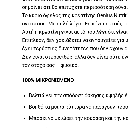
σημαίνει ότι θα επιτύχετε περισσότερη δύνα
Το κύριο όφελος της κρεατίνης Genius Nutrit
αντίσταση. Με απλά λόγια, θα κάνει αυτούς τ
Αυτή η κρεατίνη είναι αυτό που λέει ότι είνα
Επιπλέον, δεν χρειάζεται να ανησυχείτε για
έχει τεράστιες δυνατότητες που δεν έχουν 
Δεν είναι στεροειδές, αλλά δεν είναι ούτε έ
τον στόχο σας – φυσικά.
100% ΜΙΚΡΟΝΙΣΜΕΝΟ
Βελτιώνει την απόδοση άσκησης υψηλής 
Βοηθά τα μυϊκά κύτταρα να παράγουν περ
Μπορεί να μειώσει την κούραση και την κ