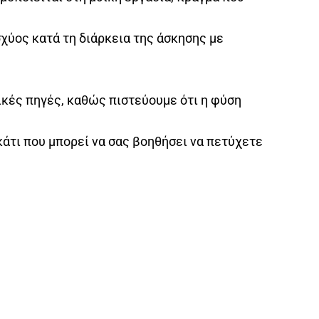
σχύος κατά τη διάρκεια της άσκησης με
ικές πηγές, καθώς πιστεύουμε ότι η φύση
 κάτι που μπορεί να σας βοηθήσει να πετύχετε