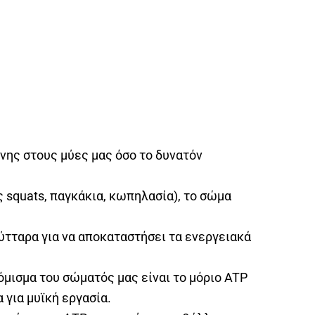
νης στους μύες μας όσο το δυνατόν
 squats, παγκάκια, κωπηλασία), το σώμα
ύτταρα για να αποκαταστήσει τα ενεργειακά
όμισμα του σώματός μας είναι το μόριο ATP
για μυϊκή εργασία.