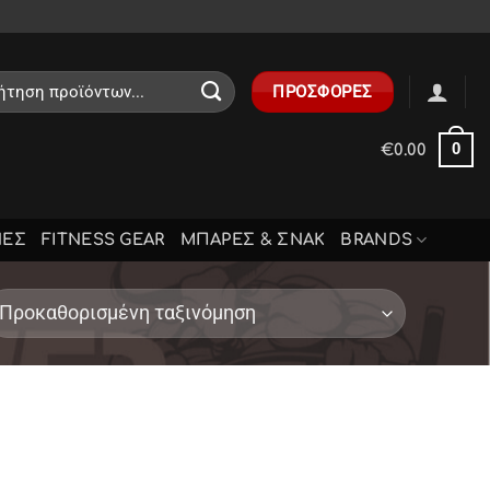
ηση
ΠΡΟΣΦΟΡΕΣ
0
€
0.00
ΝΕΣ
FITNESS GEAR
ΜΠΑΡΕΣ & ΣΝΑΚ
BRANDS