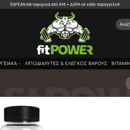
δΩΡΕΑΝ Μεταφορικά από 99€ + ΔΩΡΑ σε κάθε παραγγελία!
Αναζήτ
για:
ΡΓΕΙΑΚΑ
ΛΙΠΟΔΙΑΛΥΤΕΣ & ΕΛΕΓΧΟΣ ΒΑΡΟΥΣ
ΒΙΤΑΜΙ