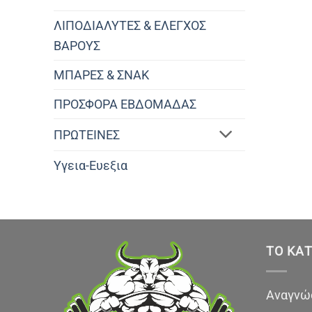
ΛΙΠΟΔΙΑΛΥΤΕΣ & ΕΛΕΓΧΟΣ
ΒΑΡΟΥΣ
ΜΠΑΡΕΣ & ΣΝΑΚ
ΠΡΟΣΦΟΡΑ ΕΒΔΟΜΑΔΑΣ
ΠΡΩΤΕΙΝΕΣ
Υγεια-Ευεξια
ΤΟ ΚΑ
Αναγνώσ