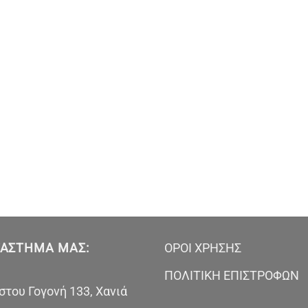
ΤΆΣΤΗΜΑ ΜΑΣ:
ΟΡΟΙ ΧΡΗΣΗΣ
ΠΟΛΙΤΙΚΗ ΕΠΙΣΤΡΟΦΩΝ
του Γογονή 133, Χανιά