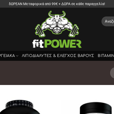
δΩΡΕΑΝ Μεταφορικά από 99€ + ΔΩΡΑ σε κάθε παραγγελία!
Αναζήτ
για:
ΡΓΕΙΑΚΑ
ΛΙΠΟΔΙΑΛΥΤΕΣ & ΕΛΕΓΧΟΣ ΒΑΡΟΥΣ
ΒΙΤΑΜΙ