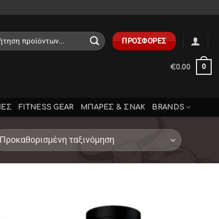
ηση
ΠΡΟΣΦΟΡΕΣ
0
€
0.00
ΝΕΣ
FITNESS GEAR
ΜΠΑΡΕΣ & ΣΝΑΚ
BRANDS