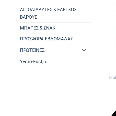
ΛΙΠΟΔΙΑΛΥΤΕΣ & ΕΛΕΓΧΟΣ
ΒΑΡΟΥΣ
ΜΠΑΡΕΣ & ΣΝΑΚ
ΠΡΟΣΦΟΡΑ ΕΒΔΟΜΑΔΑΣ
ΠΡΩΤΕΙΝΕΣ
Υγεια-Ευεξια
Hu